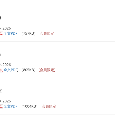
療
, 2026
全文PDF
] （757KB）
[会員限定]
術
, 2026
全文PDF
] （805KB）
[会員限定]
て
, 2026
全文PDF
] （1004KB）
[会員限定]