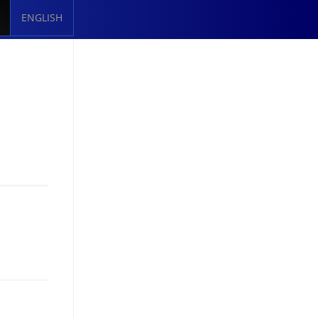
ENGLISH