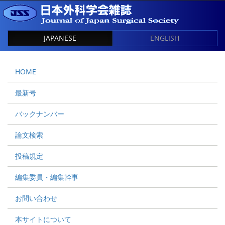
JAPANESE
ENGLISH
HOME
最新号
バックナンバー
論文検索
投稿規定
編集委員・編集幹事
お問い合わせ
本サイトについて