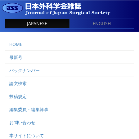
JAPANESE
ENGLISH
HOME
最新号
バックナンバー
論文検索
投稿規定
編集委員・編集幹事
お問い合わせ
本サイトについて