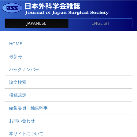
JAPANESE
ENGLISH
HOME
最新号
バックナンバー
論文検索
投稿規定
編集委員・編集幹事
お問い合わせ
本サイトについて