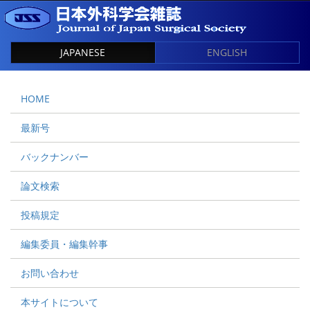
JAPANESE
ENGLISH
HOME
最新号
バックナンバー
論文検索
投稿規定
編集委員・編集幹事
お問い合わせ
本サイトについて