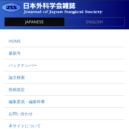
JAPANESE
ENGLISH
HOME
最新号
バックナンバー
論文検索
投稿規定
編集委員・編集幹事
お問い合わせ
本サイトについて