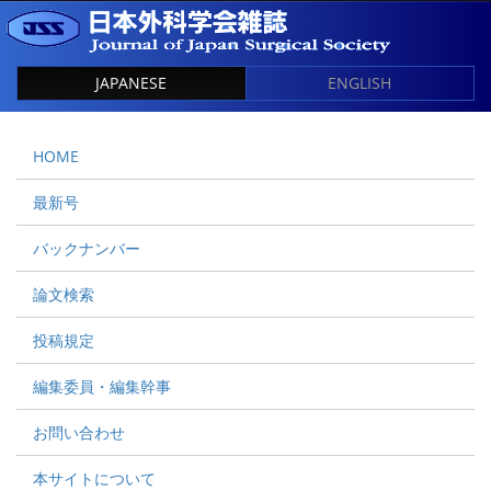
JAPANESE
ENGLISH
HOME
最新号
バックナンバー
論文検索
投稿規定
編集委員・編集幹事
お問い合わせ
本サイトについて