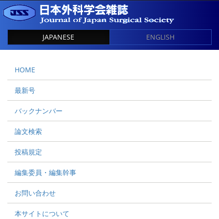
JAPANESE
ENGLISH
HOME
最新号
バックナンバー
論文検索
投稿規定
編集委員・編集幹事
お問い合わせ
本サイトについて