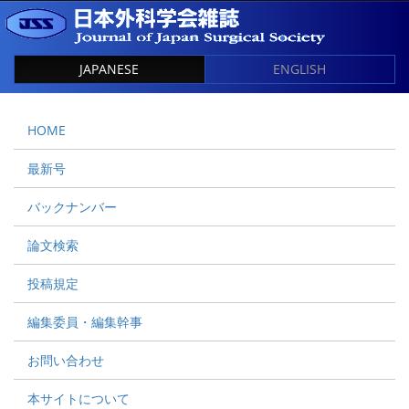
JAPANESE
ENGLISH
HOME
最新号
バックナンバー
論文検索
投稿規定
編集委員・編集幹事
お問い合わせ
本サイトについて