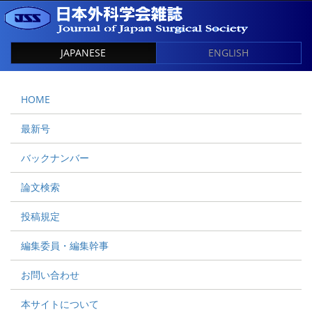
JAPANESE
ENGLISH
HOME
最新号
バックナンバー
論文検索
投稿規定
編集委員・編集幹事
お問い合わせ
本サイトについて