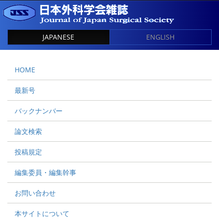
JAPANESE
ENGLISH
HOME
最新号
バックナンバー
論文検索
投稿規定
編集委員・編集幹事
お問い合わせ
本サイトについて