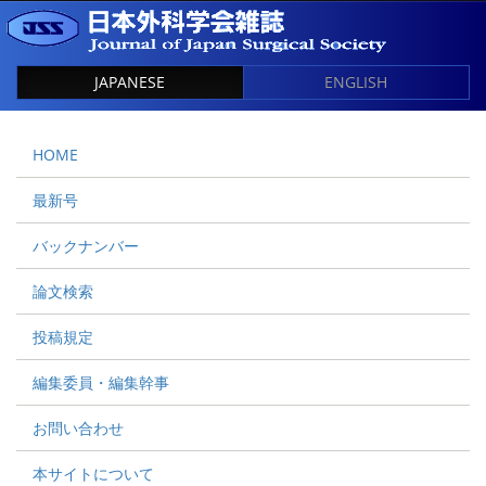
JAPANESE
ENGLISH
HOME
最新号
バックナンバー
論文検索
投稿規定
編集委員・編集幹事
お問い合わせ
本サイトについて