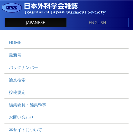
JAPANESE
ENGLISH
HOME
最新号
バックナンバー
論文検索
投稿規定
編集委員・編集幹事
お問い合わせ
本サイトについて