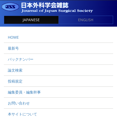
JAPANESE
ENGLISH
HOME
最新号
バックナンバー
論文検索
投稿規定
編集委員・編集幹事
お問い合わせ
本サイトについて