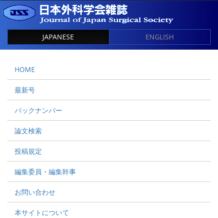
JAPANESE
ENGLISH
HOME
最新号
バックナンバー
論文検索
投稿規定
編集委員・編集幹事
お問い合わせ
本サイトについて