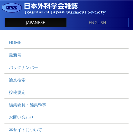
JAPANESE
ENGLISH
HOME
最新号
バックナンバー
論文検索
投稿規定
編集委員・編集幹事
お問い合わせ
本サイトについて