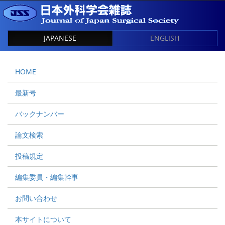
JAPANESE
ENGLISH
HOME
最新号
バックナンバー
論文検索
投稿規定
編集委員・編集幹事
お問い合わせ
本サイトについて