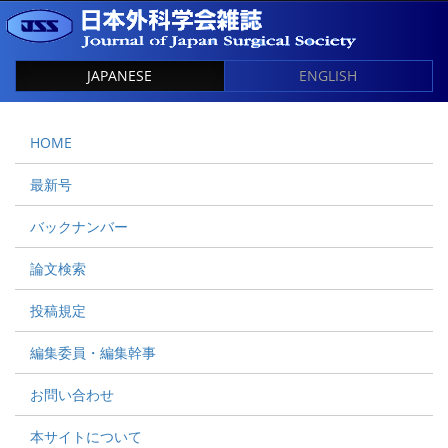
JAPANESE
ENGLISH
HOME
最新号
バックナンバー
論文検索
投稿規定
編集委員・編集幹事
お問い合わせ
本サイトについて