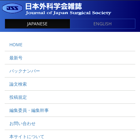
JAPANESE
ENGLISH
HOME
最新号
バックナンバー
論文検索
投稿規定
編集委員・編集幹事
お問い合わせ
本サイトについて