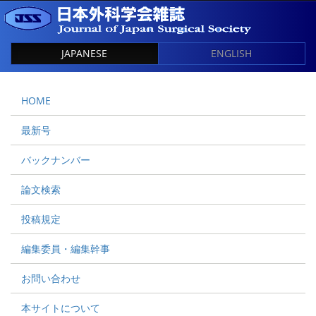
JAPANESE
ENGLISH
HOME
最新号
バックナンバー
論文検索
投稿規定
編集委員・編集幹事
お問い合わせ
本サイトについて