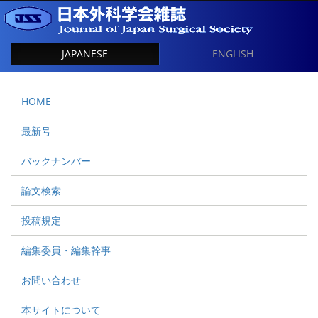
JAPANESE
ENGLISH
HOME
最新号
バックナンバー
論文検索
投稿規定
編集委員・編集幹事
お問い合わせ
本サイトについて