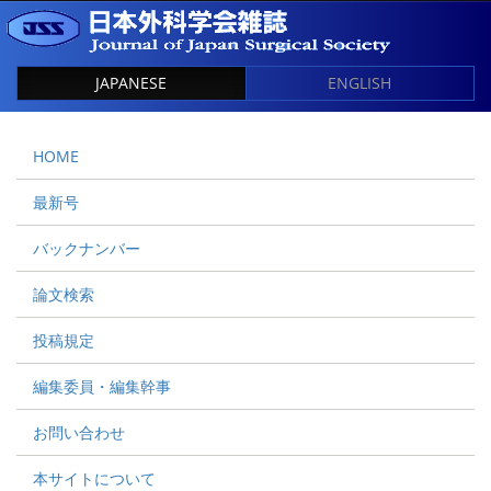
JAPANESE
ENGLISH
HOME
最新号
バックナンバー
論文検索
投稿規定
編集委員・編集幹事
お問い合わせ
本サイトについて