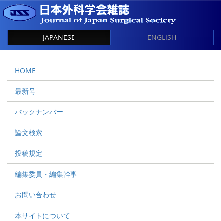
JAPANESE
ENGLISH
HOME
最新号
バックナンバー
論文検索
投稿規定
編集委員・編集幹事
お問い合わせ
本サイトについて