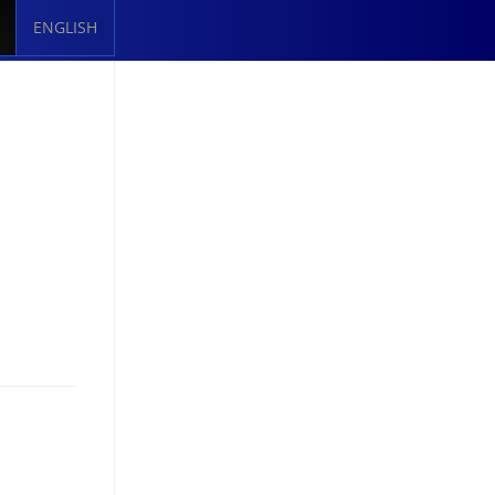
ENGLISH