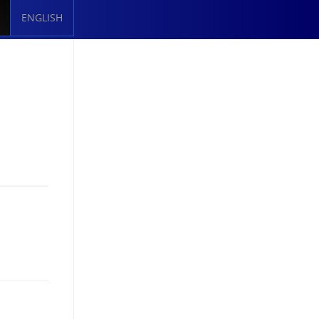
ENGLISH