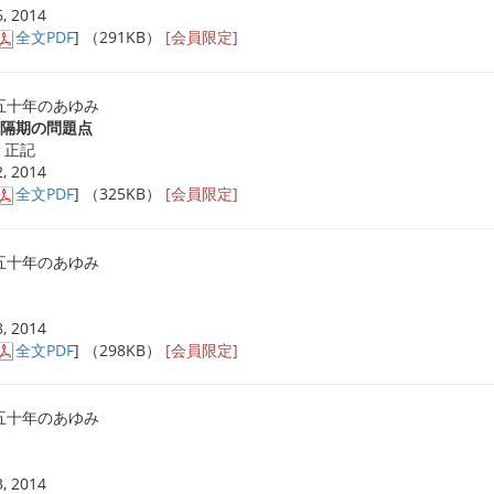
, 2014
全文PDF
] （291KB）
[会員限定]
五十年のあゆみ
遠隔期の問題点
尾 正記
, 2014
全文PDF
] （325KB）
[会員限定]
五十年のあゆみ
, 2014
全文PDF
] （298KB）
[会員限定]
五十年のあゆみ
, 2014