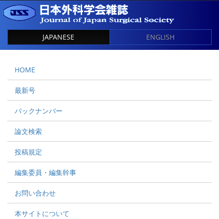
JAPANESE
ENGLISH
HOME
最新号
バックナンバー
論文検索
投稿規定
編集委員・編集幹事
お問い合わせ
本サイトについて