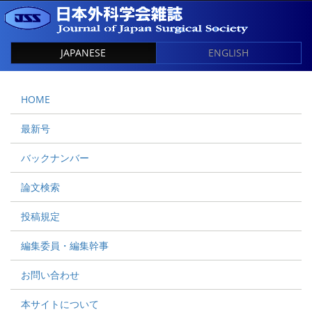
JAPANESE
ENGLISH
HOME
最新号
バックナンバー
論文検索
投稿規定
編集委員・編集幹事
お問い合わせ
本サイトについて