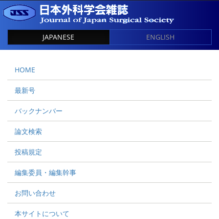
JAPANESE
ENGLISH
HOME
最新号
バックナンバー
論文検索
投稿規定
編集委員・編集幹事
お問い合わせ
本サイトについて