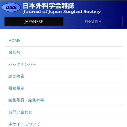
JAPANESE
ENGLISH
HOME
最新号
バックナンバー
論文検索
投稿規定
編集委員・編集幹事
お問い合わせ
本サイトについて