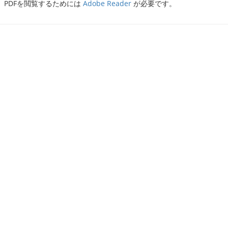
PDFを閲覧するためには
Adobe Reader
が必要です。